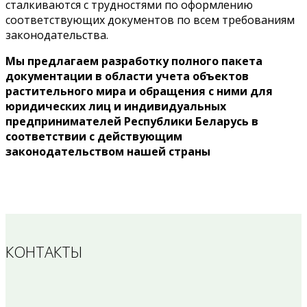
сталкиваются с трудностями по оформлению
соответствующих документов по всем требованиям
законодательства.
Мы предлагаем разработку полного пакета
документации в области учета объектов
растительного мира и обращения с ними для
юридических лиц и индивидуальных
предпринимателей Республики Беларусь в
соответствии с действующим
законодательством нашей страны
КОНТАКТЫ