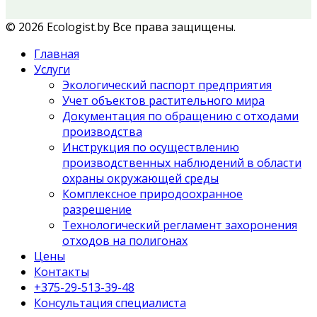
© 2026 Ecologist.by Все права защищены.
Главная
Услуги
Экологический паспорт предприятия
Учет объектов растительного мира
Документация по обращению с отходами
производства
Инструкция по осуществлению
производственных наблюдений в области
охраны окружающей среды
Комплексное природоохранное
разрешение
Технологический регламент захоронения
отходов на полигонах
Цены
Контакты
+375-29-513-39-48
Консультация специалиста