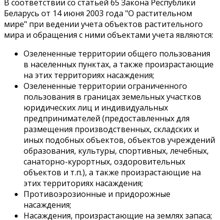
В соответствии со статьей 65 Закона Республики
Беларусь от 14 июня 2003 года "О растительном
мире" при ведении учета объектов растительного
мира и обращения с ними объектами учета являются:
Озелененные территории общего пользования
в населенных пунктах, а также произрастающие
на этих территориях насаждения;
Озелененные территории ограниченного
пользования в границах земельных участков
юридических лиц и индивидуальных
предпринимателей (предоставленных для
размещения производственных, складских и
иных подобных объектов, объектов учреждений
образования, культуры, спортивных, лечебных,
санаторно-курортных, оздоровительных
объектов и т.п.), а также произрастающие на
этих территориях насаждения;
Противоэрозионные и придорожные
насаждения;
Насаждения, произрастающие на землях запаса;