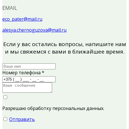
EMAIL
eco_pater@mail.ru
alesya.chernoguzova@mail.ru
Если у вас остались вопросы, напишите нам
и мы свяжемся с вами в ближайшее время.
Номер телефона
*
Разрешаю обработку персональных данных.
Отправить