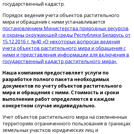
государственный кадастр.
Порядок ведения учета объектов растительного
мира и обращения с ними устанавливается
постановлением Министерства природных ресурсов
и охраны окружающей среды Республики Беларусь от
15.12.2016 г. №40 «О некоторых вопросах ведения
учета объектов растительного мира и обращения с
ними и представления информации для включения в
государственный кадастр растительного мира».
Наша компания предоставляет услуги по
разработке полного пакета необходимых
документов по учету объектов растительного
мира и обращения с ними. Стоимость и сроки
выполнения работ определяются в каждом
конкретном случае индивидуально.
Учет объектов растительного мира на озелененных
территориях ограниченного пользования в границах
земельных участков юридических лиц и