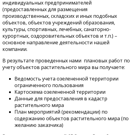
индивидуальных предпринимателей
(предоставленных для размещения
производственных, складских и иных подобных
объектов, объектов учреждений образования,
культуры, спортивных, лечебных, санаторно-
курортных, оздоровительных объектов и т.п.) –
основное направление деятельности нашей
компании.
В результате проведенных нами плановых работ по
учету объектов растительного мира вы получаете:
Ведомость учета озелененной территории
ограниченного пользования
Картосхема озелененной территории
Данные для предоставления в кадастр
растительного мира
План мероприятий (рекомендации) по
содержанию объектов растительного мира (по
желанию заказчика)