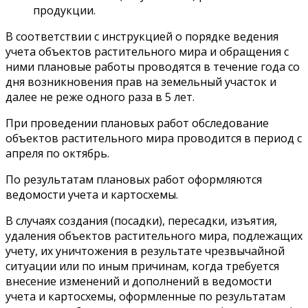
продукции.
В соответствии с инструкцией о порядке ведения
учета объектов растительного мира и обращения с
ними плановые работы проводятся в течение года со
дня возникновения прав на земельный участок и
далее не реже одного раза в 5 лет.
При проведении плановых работ обследование
объектов растительного мира проводится в период с
апреля по октябрь.
По результатам плановых работ оформляются
ведомости учета и картосхемы.
В случаях создания (посадки), пересадки, изъятия,
удаления объектов растительного мира, подлежащих
учету, их уничтожения в результате чрезвычайной
ситуации или по иным причинам, когда требуется
внесение изменений и дополнений в ведомости
учета и картосхемы, оформленные по результатам