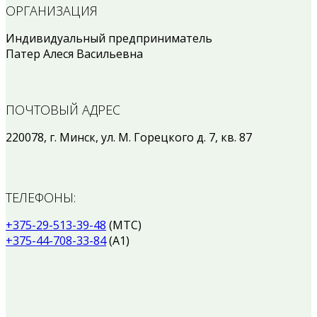
ОРГАНИЗАЦИЯ
Индивидуальный предприниматель
Патер Алеся Васильевна
ПОЧТОВЫЙ АДРЕС
220078, г. Минск, ул. М. Горецкого д. 7, кв. 87
ТЕЛЕФОНЫ:
+375-29-513-39-48
(МТС)
+375-44-708-33-84
(А1)