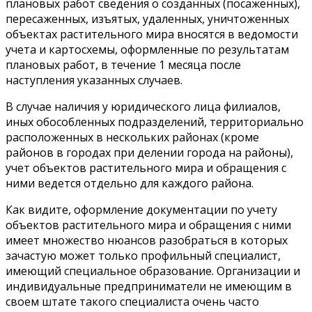
плановых работ сведения о созданных (посаженных),
пересаженных, изъятых, удаленных, уничтоженных
объектах растительного мира вносятся в ведомости
учета и картосхемы, оформленные по результатам
плановых работ, в течение 1 месяца после
наступления указанных случаев.
В случае наличия у юридического лица филиалов,
иных обособленных подразделений, территориально
расположенных в нескольких районах (кроме
районов в городах при делении города на районы),
учет объектов растительного мира и обращения с
ними ведется отдельно для каждого района.
Как видите, оформление документации по учету
объектов растительного мира и обращения с ними
имеет множество нюансов разобраться в которых
зачастую может только профильный специалист,
имеющий специальное образование. Организации и
индивидуальные предприниматели не имеющим в
своем штате такого специалиста очень часто