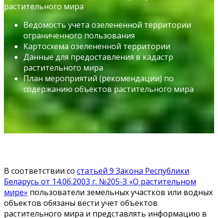
растительного мира
Ведомость учета озелененной территории
ограниченного пользования
Картосхема озелененной территории
Данные для предоставления в кадастр
растительного мира
План мероприятий (рекомендации) по
содержанию объектов растительного мира
В соответствии со
статьей 9 Закона Республики
Беларусь от 14.06.2003 г. №205-З «О растительном
мире»
пользователи земельных участков или водных
объектов обязаны вести учет объектов
растительного мира и представлять информацию в