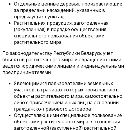
Отдельные ценные деревья, произрастающие
за пределами насаждений, указанных в
предыдущих пунктах;
Растительная продукция, заготовленная
(закупленная) в порядке осуществления
специального пользования объектами
растительного мира.
По законодательству Республики Беларусь учет
объектов растительного мира и обращения с ними
ведется юридическими лицами и индивидуальными
предпринимателями:
Являющимися пользователями земельных
участков, в границах которых произрастают
объекты растительного мира, самостоятельно
либо с привлечением иных лиц на основании
гражданско-правового договора;
Осуществляющими специальное пользование
объектами растительного мира в отношении
заготовленной (закупленной) растительной