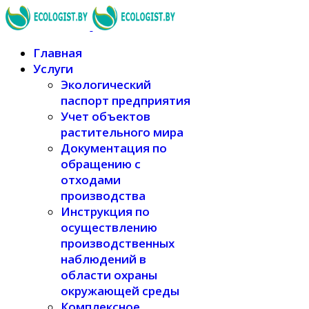
Главная
Услуги
Экологический
паспорт предприятия
Учет объектов
растительного мира
Документация по
обращению с
отходами
производства
Инструкция по
осуществлению
производственных
наблюдений в
области охраны
окружающей среды
Комплексное